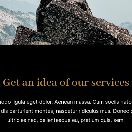
Get an idea of our services
do ligula eget dolor. Aenean massa. Cum sociis nato
dis parturient montes, nascetur ridiculus mus. Donec 
ultricies nec, pellentesque eu, pretium quis, sem.