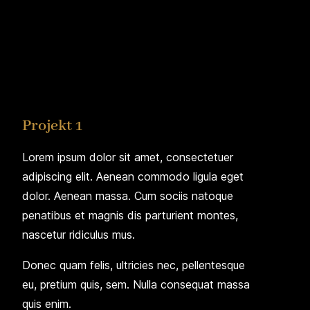
Projekt 1
Lorem ipsum dolor sit amet, consectetuer
adipiscing elit. Aenean commodo ligula eget
dolor. Aenean massa. Cum sociis natoque
penatibus et magnis dis parturient montes,
nascetur ridiculus mus.
Donec quam felis, ultricies nec, pellentesque
eu, pretium quis, sem. Nulla consequat massa
quis enim.