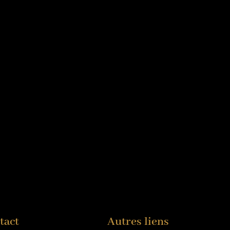
tact
Autres liens