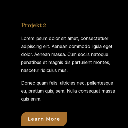
Projekt 2
Lorem ipsum dolor sit amet, consectetuer
adipiscing elit. Aenean commodo ligula eget
dolor. Aenean massa. Cum sociis natoque
penatibus et magnis dis parturient montes,
nascetur ridiculus mus.
Donec quam felis, ultricies nec, pellentesque
eu, pretium quis, sem. Nulla consequat massa
quis enim.
Learn More