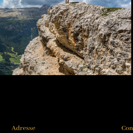
Adresse
Con