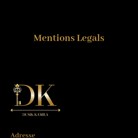
Mentions Legals
Adresse