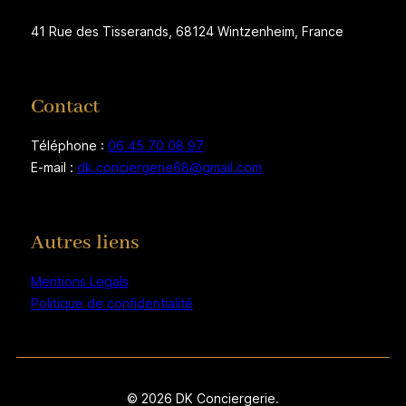
41 Rue des Tisserands, 68124 Wintzenheim, France
Contact
Téléphone :
06 45 70 08 97
E-mail :
dk.conciergerie68@gmail.com
Autres liens
Mentions Legals
Politique de confidentialité
© 2026 DK Conciergerie.